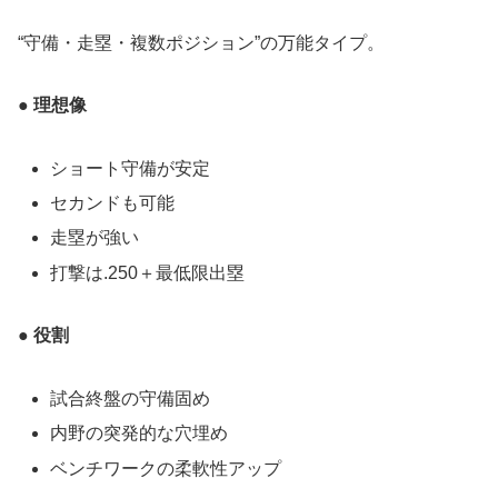
“守備・走塁・複数ポジション”の万能タイプ。
● 理想像
ショート守備が安定
セカンドも可能
走塁が強い
打撃は.250＋最低限出塁
● 役割
試合終盤の守備固め
内野の突発的な穴埋め
ベンチワークの柔軟性アップ