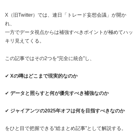
X（旧Twitter）では、連日「トレード妄想会議」が開か
れ、
一方でデータ視点からは補強すべきポイントが極めてハッ
キリ見えてくる。
この記事ではその2つを“完全に統合”し、
✔
Xの噂はどこまで現実的なのか
✔
データと照らすと何が優先すべき補強なのか
✔
ジャイアンツの2025年オフは何を目指すべきなのか
をひと目で把握できる“総まとめ記事”として解説する。