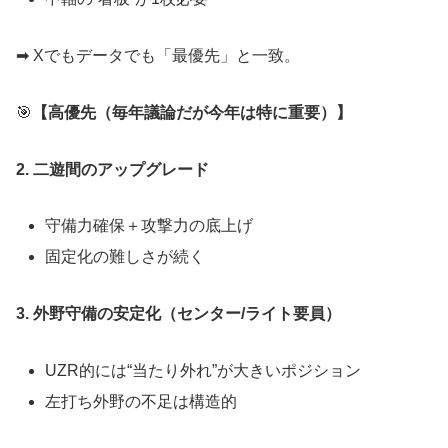
➡ Xでもデータでも「最優先」と一致。
🎯
【高優先（毎年議論だが今年は特に重要）】
2. 二遊間のアップグレード
守備力確保＋攻撃力の底上げ
固定化の難しさが続く
3. 外野守備の安定化（センター/ライト要員）
UZR的には“当たり外れ”が大きいポジション
左打ち外野の不足は構造的