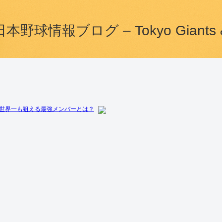
情報ブログ – Tokyo Giants & Ja