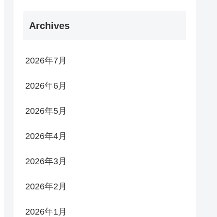
Archives
2026年7月
2026年6月
2026年5月
2026年4月
2026年3月
2026年2月
2026年1月