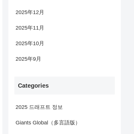
2025年12月
2025年11月
2025年10月
2025年9月
Categories
2025 드래프트 정보
Giants Global（多言語版）