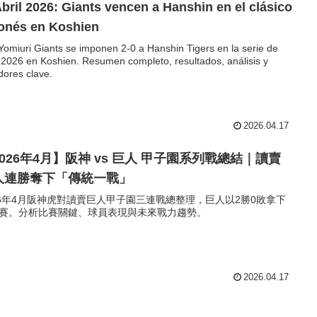
bril 2026: Giants vencen a Hanshin en el clásico
onés en Koshien
Yomiuri Giants se imponen 2-0 a Hanshin Tigers en la serie de
l 2026 en Koshien. Resumen completo, resultados, análisis y
dores clave.
2026.04.17
026年4月】阪神 vs 巨人 甲子園系列戰總結｜讀賣
人連勝奪下「傳統一戰」
26年4月阪神虎對讀賣巨人甲子園三連戰總整理，巨人以2勝0敗拿下
賽。分析比賽關鍵、球員表現與未來戰力趨勢。
2026.04.17