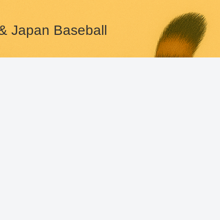
pan Baseball